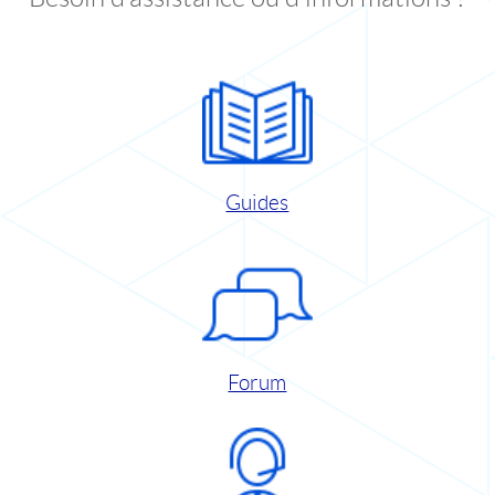
Guides
Forum